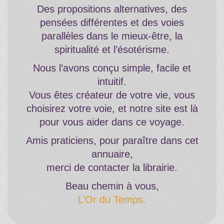
Des propositions alternatives, des
pensées différentes et des voies
parallèles dans le mieux-être, la
spiritualité et l’ésotérisme.
Nous l’avons conçu simple, facile et
intuitif.
Vous êtes créateur de votre vie, vous
choisirez votre voie, et notre site est là
pour vous aider dans ce voyage.
Amis praticiens, pour paraître dans cet
annuaire,
merci de contacter la librairie.
Beau chemin à vous,
L’Or du Temps.