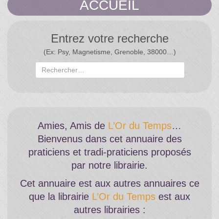
Temps"
ACCUEIL
Entrez votre recherche
(Ex: Psy, Magnetisme, Grenoble, 38000…)
Amies, Amis de
L’Or du Temps
…
Bienvenus dans cet annuaire des
praticiens et tradi-praticiens proposés
par notre librairie.
Cet annuaire est aux autres annuaires ce
que la librairie
L’Or du Temps
est aux
autres librairies :