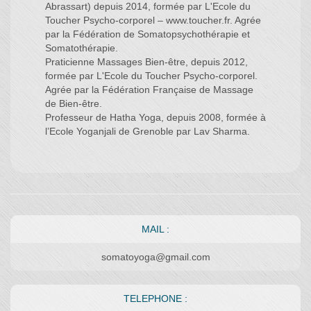
Abrassart) depuis 2014, formée par L'Ecole du
Toucher Psycho-corporel – www.toucher.fr. Agrée
par la Fédération de Somatopsychothérapie et
Somatothérapie.
Praticienne Massages Bien-être, depuis 2012,
formée par L'Ecole du Toucher Psycho-corporel.
Agrée par la Fédération Française de Massage
de Bien-être.
Professeur de Hatha Yoga, depuis 2008, formée à
l’Ecole Yoganjali de Grenoble par Lav Sharma.
MAIL :
somatoyoga@gmail.com
TELEPHONE :