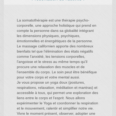
La somatothérapie est une thérapie psycho-
corporelle, une approche holistique qui prend en
compte la personne dans sa globalité intégrant
les dimensions physiques, psychiques,
émotionnelles et énergétiques de la personne.
Le massage californien apporte des nombreux
bienfaits tel que l’élimination des états négatifs
comme l’anxiété, les tensions corporelles,
l’angoisse et le stress au même temps qu'il
procure une relaxation des muscles et de
l'ensemble du corps. Le soin peut être bénéfique
pour votre corps et votre mental aussi.
Je vous propose un yoga doux (postures,
respirations, relaxation, méditation et mantras) et
accessible à tous, qui permet une exploration des
liens entre le corps et l'esprit. Nous allons
expérimenter le Yoga et coordonner la respiration
et le mouvement, ralentir et simplifier notre vie.
Vivre le moment présent, observer, adopter une