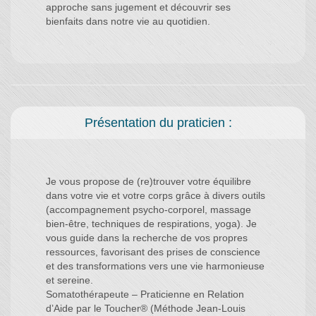
approche sans jugement et découvrir ses
bienfaits dans notre vie au quotidien.
Présentation du praticien :
Je vous propose de (re)trouver votre équilibre
dans votre vie et votre corps grâce à divers outils
(accompagnement psycho-corporel, massage
bien-être, techniques de respirations, yoga). Je
vous guide dans la recherche de vos propres
ressources, favorisant des prises de conscience
et des transformations vers une vie harmonieuse
et sereine.
Somatothérapeute – Praticienne en Relation
d’Aide par le Toucher® (Méthode Jean-Louis