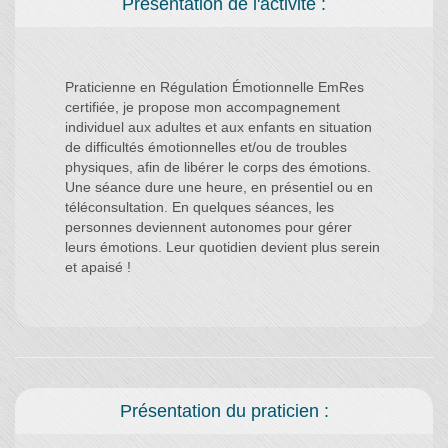
Présentation de l'activité :
Praticienne en Régulation Émotionnelle EmRes
certifiée, je propose mon accompagnement
individuel aux adultes et aux enfants en situation
de difficultés émotionnelles et/ou de troubles
physiques, afin de libérer le corps des émotions.
Une séance dure une heure, en présentiel ou en
téléconsultation. En quelques séances, les
personnes deviennent autonomes pour gérer
leurs émotions. Leur quotidien devient plus serein
et apaisé !
Présentation du praticien :