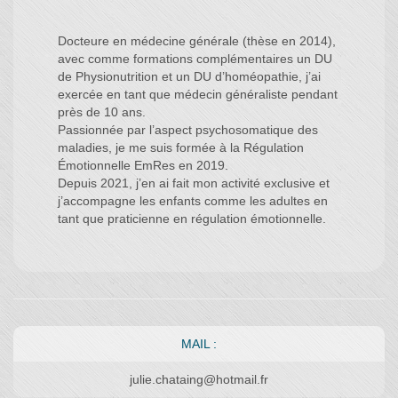
Docteure en médecine générale (thèse en 2014),
avec comme formations complémentaires un DU
de Physionutrition et un DU d’homéopathie, j’ai
exercée en tant que médecin généraliste pendant
près de 10 ans.
Passionnée par l’aspect psychosomatique des
maladies, je me suis formée à la Régulation
Émotionnelle EmRes en 2019.
Depuis 2021, j’en ai fait mon activité exclusive et
j’accompagne les enfants comme les adultes en
tant que praticienne en régulation émotionnelle.
MAIL :
julie.chataing@hotmail.fr