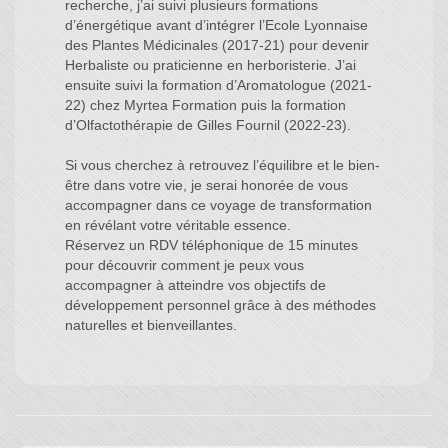
recherche, j’ai suivi plusieurs formations
d’énergétique avant d’intégrer l’Ecole Lyonnaise
des Plantes Médicinales (2017-21) pour devenir
Herbaliste ou praticienne en herboristerie. J’ai
ensuite suivi la formation d’Aromatologue (2021-
22) chez Myrtea Formation puis la formation
d’Olfactothérapie de Gilles Fournil (2022-23).
Si vous cherchez à retrouvez l’équilibre et le bien-
être dans votre vie, je serai honorée de vous
accompagner dans ce voyage de transformation
en révélant votre véritable essence.
Réservez un RDV téléphonique de 15 minutes
pour découvrir comment je peux vous
accompagner à atteindre vos objectifs de
développement personnel grâce à des méthodes