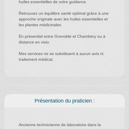
huiles essentielles de votre guidance.
Retrouvez un équilibre santé optimal grâce à une
approche originale avec les huiles essentielles et
les plantes médicinales.
En présentiel entre Grenoble et Chambéry ou à
distance en visio.
Mes services ne se substituent à aucun avis ni
Présentation du praticien :
Ancienne technicienne de laboratoire dans la