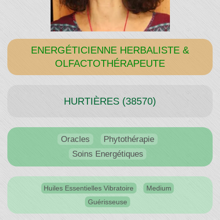
Temps"
ENERGÉTICIENNE HERBALISTE &
OLFACTOTHÉRAPEUTE
HURTIÈRES (38570)
Oracles
Phytothérapie
Soins Energétiques
Huiles Essentielles Vibratoire
Medium
Guérisseuse