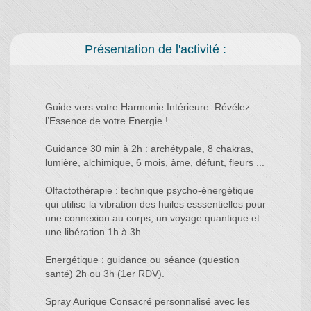
Présentation de l'activité :
Guide vers votre Harmonie Intérieure. Révélez
l’Essence de votre Energie !
Guidance 30 min à 2h : archétypale, 8 chakras,
lumière, alchimique, 6 mois, âme, défunt, fleurs ...
Olfactothérapie : technique psycho-énergétique
qui utilise la vibration des huiles esssentielles pour
une connexion au corps, un voyage quantique et
une libération 1h à 3h.
Energétique : guidance ou séance (question
santé) 2h ou 3h (1er RDV).
Spray Aurique Consacré personnalisé avec les