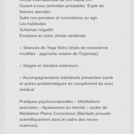
Ouvert à tous (entretien préalable). Exple de
thèmes abordés :
Subir nos pensées et ruminations ou agir.
Les habitudes
Schémas négatifs
Emotions et notre chimie cérébrale
– Séances de Yoga Nidra (états de conscience
modifiés - approche voisine de l'hypnose).
– Stages et retraites extérieurs.
– Accompagnements individuels prévention santé
et autres problématiques en complément du suivi
médical.
Pratiques psychocorporelles – Méditations
avancées – Apaisement du mental – cycles de
Méditation Pleine Conscience (Bienfaits prouvés
scientifiquement dans le cadre des neuro-
sciences).