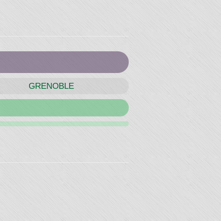
GRENOBLE