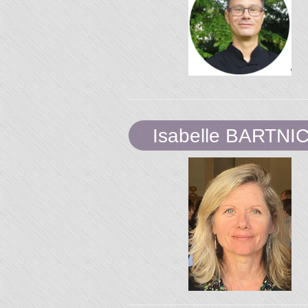
Isabelle BARTNI