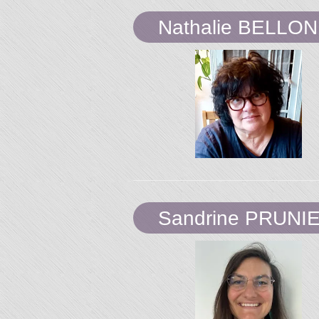
Nathalie BELLON
Sandrine PRUNI