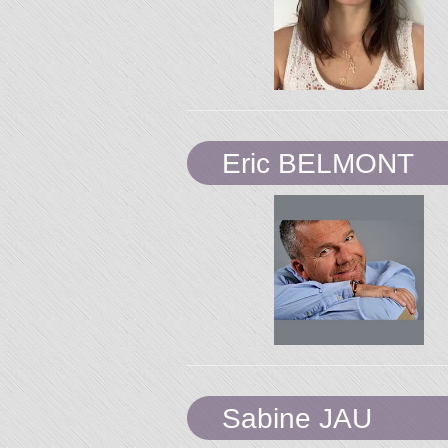
Eric BELMONT
Sabine JAU