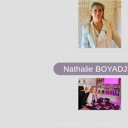
Nathalie BOYADJ