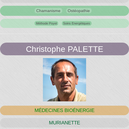
Chamanisme
Ostéopathie
Méthode Poyet
Soins Energétiques
Christophe PALETTE
MÉDECINES BIOÉNERGIE
MURIANETTE