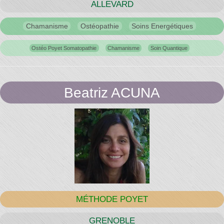
ALLEVARD
Chamanisme
Ostéopathie
Soins Energétiques
Ostéo Poyet Somatopathie
Chamanisme
Soin Quantique
Beatriz ACUNA
MÉTHODE POYET
GRENOBLE