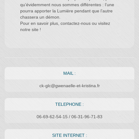
qu’évidemment nous sommes différentes : l’une
pourra apporter la Lumière pendant que l’autre
chassera un démon.
Pour en savoir plus, contactez-nous ou visitez
MAIL :
ck-glc@gwenaelle-et-kristina.fr
TELEPHONE :
06-69-62-54-15 / 06-31-96-71-83
SITE INTERNET :