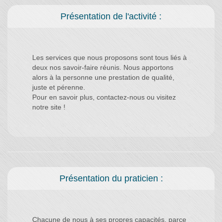
Présentation de l'activité :
Les services que nous proposons sont tous liés à
deux nos savoir-faire réunis. Nous apportons
alors à la personne une prestation de qualité,
juste et pérenne.
Pour en savoir plus, contactez-nous ou visitez
Présentation du praticien :
Chacune de nous à ses propres capacités, parce