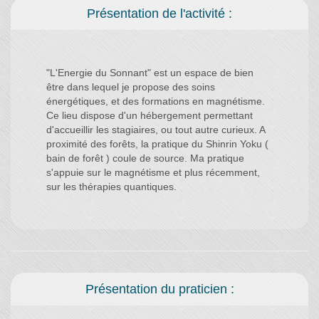
Présentation de l'activité :
"L'Energie du Sonnant" est un espace de bien
être dans lequel je propose des soins
énergétiques, et des formations en magnétisme.
Ce lieu dispose d'un hébergement permettant
d'accueillir les stagiaires, ou tout autre curieux. A
proximité des forêts, la pratique du Shinrin Yoku (
bain de forêt ) coule de source. Ma pratique
s'appuie sur le magnétisme et plus récemment,
sur les thérapies quantiques.
Présentation du praticien :