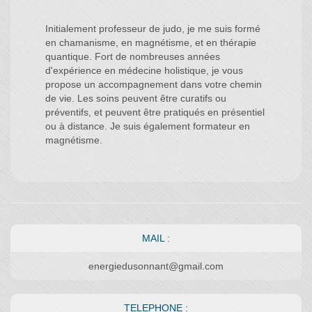
Initialement professeur de judo, je me suis formé
en chamanisme, en magnétisme, et en thérapie
quantique. Fort de nombreuses années
d'expérience en médecine holistique, je vous
propose un accompagnement dans votre chemin
de vie. Les soins peuvent être curatifs ou
préventifs, et peuvent être pratiqués en présentiel
ou à distance. Je suis également formateur en
magnétisme.
MAIL :
energiedusonnant@gmail.com
TELEPHONE :