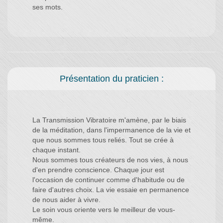
ses mots.
Présentation du praticien :
La Transmission Vibratoire m'amène, par le biais
de la méditation, dans l'impermanence de la vie et
que nous sommes tous reliés. Tout se crée à
chaque instant.
Nous sommes tous créateurs de nos vies, à nous
d'en prendre conscience. Chaque jour est
l'occasion de continuer comme d'habitude ou de
faire d'autres choix. La vie essaie en permanence
de nous aider à vivre.
Le soin vous oriente vers le meilleur de vous-
même.