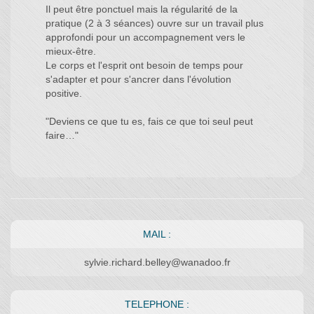
Il peut être ponctuel mais la régularité de la
pratique (2 à 3 séances) ouvre sur un travail plus
approfondi pour un accompagnement vers le
mieux-être.
Le corps et l'esprit ont besoin de temps pour
s'adapter et pour s'ancrer dans l'évolution
positive.
"Deviens ce que tu es, fais ce que toi seul peut
faire…"
MAIL :
sylvie.richard.belley@wanadoo.fr
TELEPHONE :