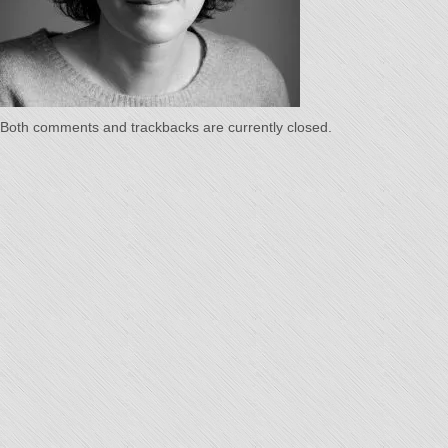
Temps"
Both comments and trackbacks are currently closed.