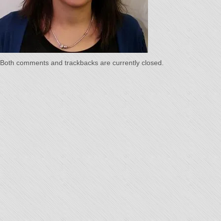
Temps"
Both comments and trackbacks are currently closed.