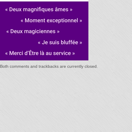
Temps"
Both comments and trackbacks are currently closed.