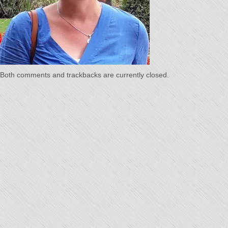
Temps"
Both comments and trackbacks are currently closed.