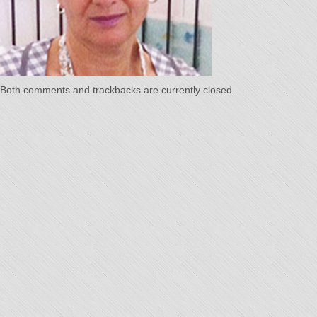
Temps"
Both comments and trackbacks are currently closed.