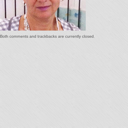
Temps"
Both comments and trackbacks are currently closed.