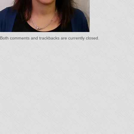
Temps"
Both comments and trackbacks are currently closed.