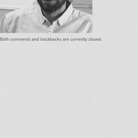
Temps"
Both comments and trackbacks are currently closed.