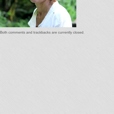
Temps"
Both comments and trackbacks are currently closed.