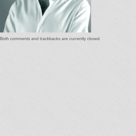
Temps"
Both comments and trackbacks are currently closed.