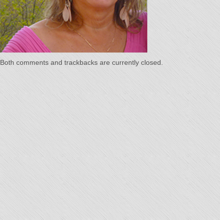
Temps"
Both comments and trackbacks are currently closed.