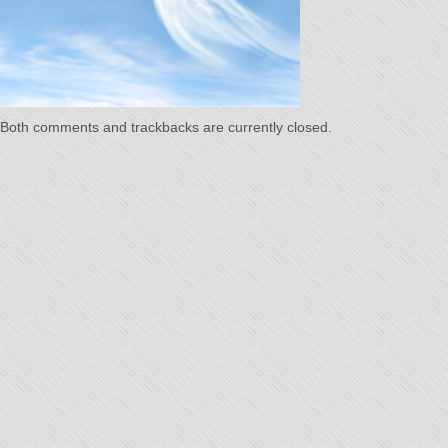
Temps"
Both comments and trackbacks are currently closed.