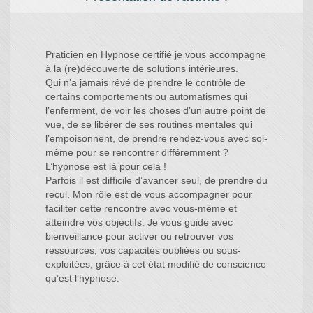
Praticien en Hypnose certifié je vous accompagne
à la (re)découverte de solutions intérieures.
Qui n’a jamais rêvé de prendre le contrôle de
certains comportements ou automatismes qui
l’enferment, de voir les choses d’un autre point de
vue, de se libérer de ses routines mentales qui
l’empoisonnent, de prendre rendez-vous avec soi-
même pour se rencontrer différemment ?
L’hypnose est là pour cela !
Parfois il est difficile d’avancer seul, de prendre du
recul. Mon rôle est de vous accompagner pour
faciliter cette rencontre avec vous-même et
atteindre vos objectifs. Je vous guide avec
bienveillance pour activer ou retrouver vos
ressources, vos capacités oubliées ou sous-
exploitées, grâce à cet état modifié de conscience
qu’est l’hypnose.