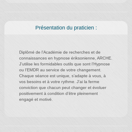
Présentation du praticien :
Diplômé de l’Académie de recherches et de
connaissances en hypnose ériksonienne, ARCHE.
J’utilise les formidables outils que sont l’Hypnose
ou l'EMDR au service de votre changement.
Chaque séance est unique, s’adapte à vous, à
vos besoins et à votre rythme. J’ai la ferme
conviction que chacun peut changer et évoluer
positivement à condition d’être pleinement
engagé et motivé.