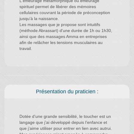
L'effleurage métamorphique ou effleurage
spirituel permet de libérer des mémoires
cellulaires couvrant la période de préconception
jusqu'à la naissance.
Les massages que je propose sont intuitifs
(méthode Abrassart) d'une durée de 1h ou 1h30,
ainsi que des massages Amma en entreprises
afin de relâcher les tensions musculaires au
travail.
Présentation du praticien :
Dotée d'une grande sensibilité, le toucher est un
langage que j’ai développé depuis l’enfance et
que j’aime utiliser pour entrer en lien avec autrui.