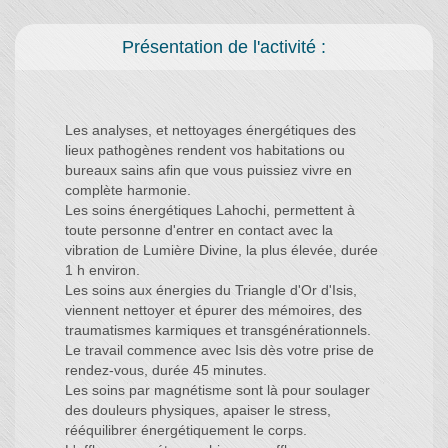
Présentation de l'activité :
Les analyses, et nettoyages énergétiques des
lieux pathogènes rendent vos habitations ou
bureaux sains afin que vous puissiez vivre en
complète harmonie.
Les soins énergétiques Lahochi, permettent à
toute personne d'entrer en contact avec la
vibration de Lumière Divine, la plus élevée, durée
1 h environ.
Les soins aux énergies du Triangle d'Or d'Isis,
viennent nettoyer et épurer des mémoires, des
traumatismes karmiques et transgénérationnels.
Le travail commence avec Isis dès votre prise de
rendez-vous, durée 45 minutes.
Les soins par magnétisme sont là pour soulager
des douleurs physiques, apaiser le stress,
rééquilibrer énergétiquement le corps.