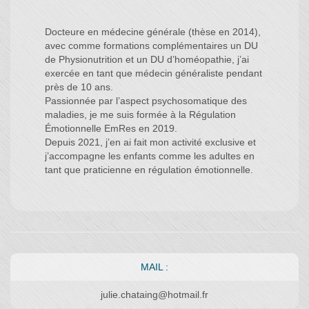
Docteure en médecine générale (thèse en 2014),
avec comme formations complémentaires un DU
de Physionutrition et un DU d’homéopathie, j’ai
exercée en tant que médecin généraliste pendant
près de 10 ans.
Passionnée par l’aspect psychosomatique des
maladies, je me suis formée à la Régulation
Émotionnelle EmRes en 2019.
Depuis 2021, j’en ai fait mon activité exclusive et
j’accompagne les enfants comme les adultes en
tant que praticienne en régulation émotionnelle.
MAIL :
julie.chataing@hotmail.fr