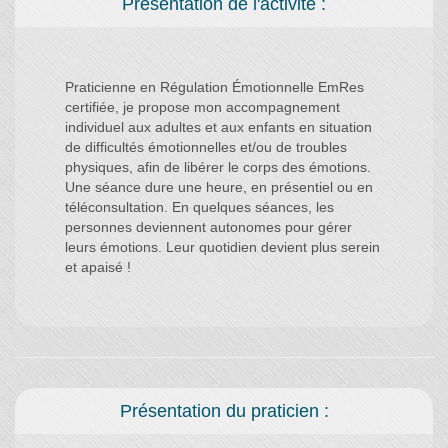
Présentation de l'activité :
Praticienne en Régulation Émotionnelle EmRes
certifiée, je propose mon accompagnement
individuel aux adultes et aux enfants en situation
de difficultés émotionnelles et/ou de troubles
physiques, afin de libérer le corps des émotions.
Une séance dure une heure, en présentiel ou en
téléconsultation. En quelques séances, les
personnes deviennent autonomes pour gérer
leurs émotions. Leur quotidien devient plus serein
et apaisé !
Présentation du praticien :