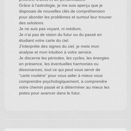
Grâce à l'astrologie, je me suis aperçu que je
disposais de nouvelles clés de compréhension
pour aborder les problèmes et surtout leur trouver
des solutions.
Je ne suis pas voyant, ni médium,
Je n'ai pas de vision du futur ou du passé en
étudiant votre carte du ciel.
J'interprète des signes du ciel, je mets mon
analyse et mon intuition à votre service.
Je discerne les périodes, les cycles, les énergies
en présence, les éventuelles harmonies ou
dissonances, tout ce qui peut vous servir de
“carte routière” pour vous aider à mieux vous
comprendre psychologiquement, à comprendre
votre chemin passé et à déterminer au mieux les
pistes pour avancer dans le futur.