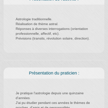
Astrologie traditionnelle.
Réalisation de thème astral.
Réponses à diverses interrogations (orientation
professionnelle, affectif, etc).
Prévisions (transits, révolution solaire, direction).
Présentation du praticien :
Je pratique l'astrologie depuis une quinzaine
d'années.
J'ai pu étudier pendant ces années le thèmes de
proches, d'amis et de personnalités.