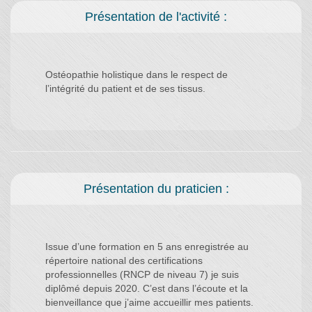
Présentation de l'activité :
Ostéopathie holistique dans le respect de
Présentation du praticien :
Issue d’une formation en 5 ans enregistrée au
répertoire national des certifications
professionnelles (RNCP de niveau 7) je suis
diplômé depuis 2020. C’est dans l’écoute et la
bienveillance que j’aime accueillir mes patients.